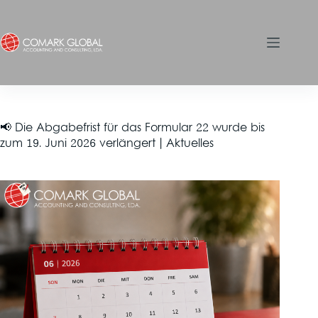
📢 Die Abgabefrist für das Formular 22 wurde bis
zum 19. Juni 2026 verlängert | Aktuelles