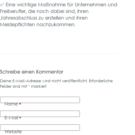
✅ Eine wichtige Maßnahme für Unternehmen und
Freiberufler, die noch dabei sind, ihren
Jahresabschluss zu erstellen und ihren
Meldepflichten nachzukommen.
Schreibe einen Kommentar
Deine E-Mail-Adresse wird nicht veröffentlicht.
Erforderliche
Felder sind mit
*
markiert
Name
*
E-Mail
*
Website