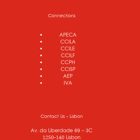
Connections
APECA
CCILA
CCILE
CCILF
CCPH
CCISP
AEP
IVA
Contact Us - Lisbon
Av. da Liberdade 69 – 3C
1250-140 Lisbon