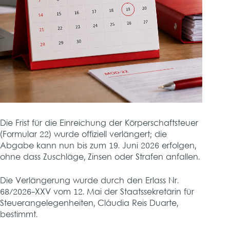
Die Frist für die Einreichung der Körperschaftsteuer
(Formular 22) wurde offiziell verlängert; die
Abgabe kann nun bis zum 19. Juni 2026 erfolgen,
ohne dass Zuschläge, Zinsen oder Strafen anfallen.
Die Verlängerung wurde durch den Erlass Nr.
68/2026-XXV vom 12. Mai der Staatssekretärin für
Steuerangelegenheiten, Cláudia Reis Duarte,
bestimmt.