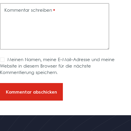
Kommentar schreiben
*
Meinen Namen, meine E-Mail-Adresse und meine
Website in diesem Browser für die nächste
Kommentierung speichern.
Kommentar abschicken