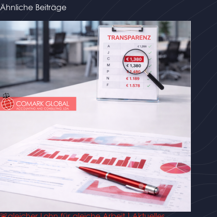
Ähnliche Beiträge